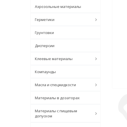
Аэрозольные материалы
Герметики
Грунтовки
Дисперсии
Клеевые материалы
Компаунды
Масла и спецжидкости
Материалы в дозаторах
Материалы с пищевым
допуском