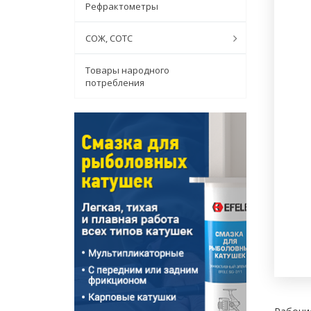
Рефрактометры
СОЖ, СОТС
Товары народного
потребления