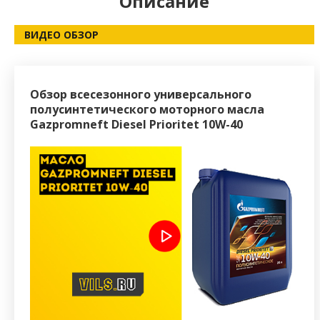
Описание
ВИДЕО ОБЗОР
Обзор всесезонного универсального
полусинтетического моторного масла
Gazpromneft Diesel Prioritet 10W-40