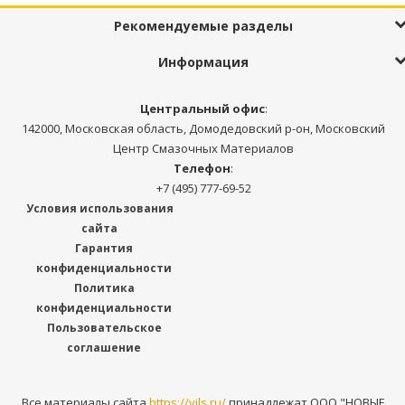
Рекомендуемые разделы
Информация
Центральный офис
:
142000, Московская область, Домодедовский р-он, Московский
Центр Смазочных Материалов
Телефон
:
+7 (495) 777-69-52
Условия использования
сайта
Гарантия
конфиденциальности
Политика
конфиденциальности
Пользовательское
соглашение
Все материалы сайта
https://vils.ru/
принадлежат ООО "НОВЫЕ