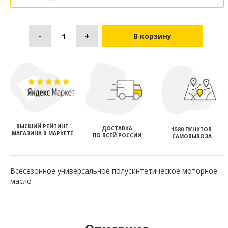
В корзину
ВЫСШИЙ РЕЙТИНГ
ДОСТАВКА
1580 ПУНКТОВ
МАГАЗИНА В МАРКЕТЕ
ПО ВСЕЙ РОССИИ
САМОВЫВОЗА
Всесезонное универсальное полусинтетическое моторное
масло