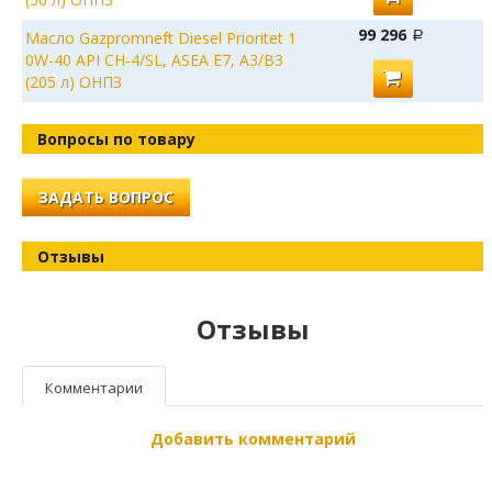
99 296
Масло Gazpromneft Diesel Prioritet 1
0W-40 API CH-4/SL, ASEA E7, A3/B3
(205 л) ОНПЗ
Вопросы по товару
ЗАДАТЬ ВОПРОС
Отзывы
Отзывы
Комментарии
Добавить комментарий