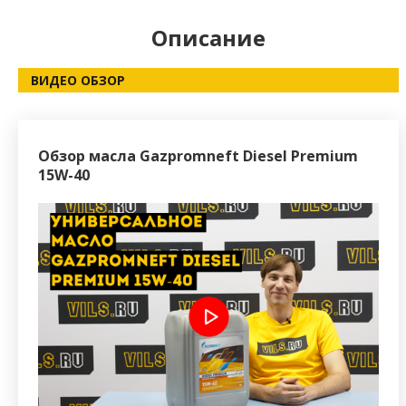
Описание
ВИДЕО ОБЗОР
Обзор масла Gazpromneft Diesel Premium
15W-40