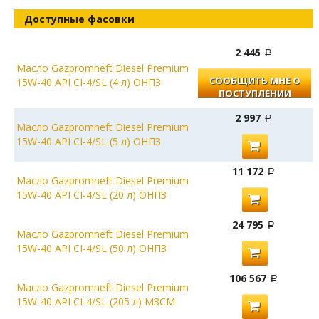
Доступные фасовки
2 445
Масло Gazpromneft Diesel Premium
СООБЩИТЬ МНЕ О
15W-40 API CI-4/SL (4 л) ОНПЗ
ПОСТУПЛЕНИИ
2 997
Масло Gazpromneft Diesel Premium
15W-40 API CI-4/SL (5 л) ОНПЗ
11 172
Масло Gazpromneft Diesel Premium
15W-40 API CI-4/SL (20 л) ОНПЗ
24 795
Масло Gazpromneft Diesel Premium
15W-40 API CI-4/SL (50 л) ОНПЗ
106 567
Масло Gazpromneft Diesel Premium
15W-40 API CI-4/SL (205 л) МЗСМ