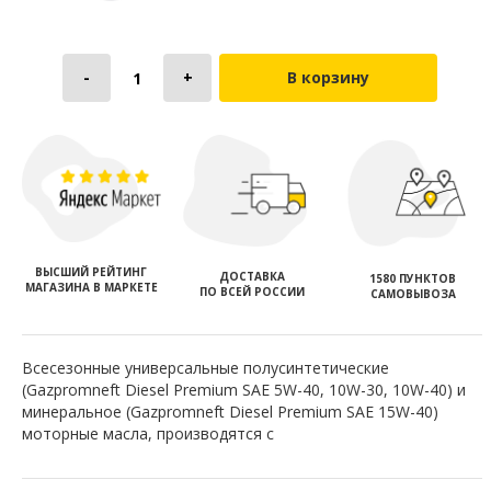
В корзину
ВЫСШИЙ РЕЙТИНГ
ДОСТАВКА
1580 ПУНКТОВ
МАГАЗИНА В МАРКЕТЕ
ПО ВСЕЙ РОССИИ
САМОВЫВОЗА
Всесезонные универсальные полусинтетические
(Gazpromneft Diesel Premium SAE 5W-40, 10W-30, 10W-40) и
минеральное (Gazpromneft Diesel Premium SAE 15W-40)
моторные масла, производятся с