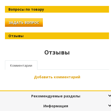
Вопросы по товару
ЗАДАТЬ ВОПРОС
Отзывы
Отзывы
Комментарии
Добавить комментарий
Рекомендуемые разделы
Информация