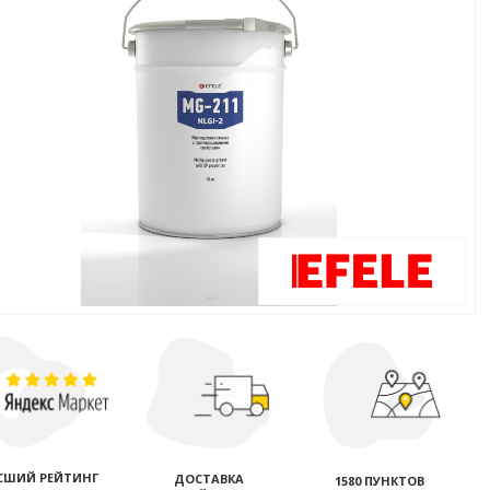
СШИЙ РЕЙТИНГ
ДОСТАВКА
1580 ПУНКТОВ