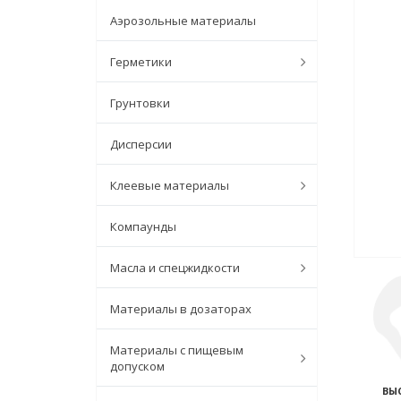
Аэрозольные материалы
Герметики
Грунтовки
Дисперсии
Клеевые материалы
Компаунды
Масла и спецжидкости
Материалы в дозаторах
Материалы с пищевым
допуском
ВЫ