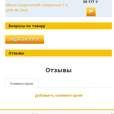
39 177
Масло Gazpromneft Compressor F S
ynth-46 (20л)
Вопросы по товару
ЗАДАТЬ ВОПРОС
Отзывы
Отзывы
Комментарии
Добавить комментарий