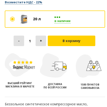
Возместите НДС - 22%
20 л
в наличии
В корзину
ВЫСШИЙ РЕЙТИНГ
ДОСТАВКА
1580 ПУНКТОВ
МАГАЗИНА В МАРКЕТЕ
ПО ВСЕЙ РОССИИ
САМОВЫВОЗА
Беззольное синтетическое компрессорное масло,