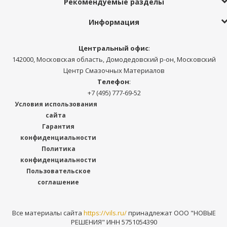
Рекомендуемые разделы
Информация
Центральный офис
:
142000, Московская область, Домодедовский р-он, Московский
Центр Смазочных Материалов
Телефон
:
+7 (495) 777-69-52
Условия использования
сайта
Гарантия
конфиденциальности
Политика
конфиденциальности
Пользовательское
соглашение
Все материалы сайта
https://vils.ru/
принадлежат ООО "НОВЫЕ
РЕШЕНИЯ" ИНН 5751054390