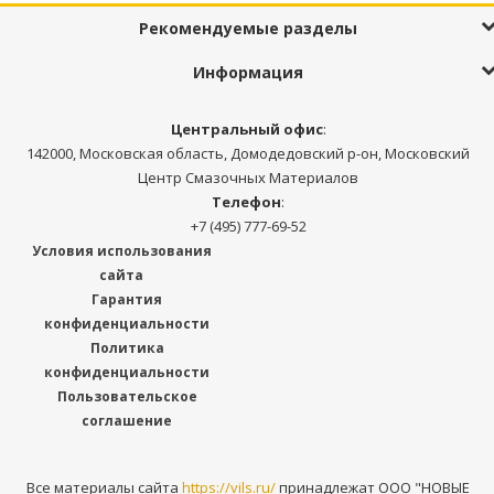
Рекомендуемые разделы
Информация
Центральный офис
:
142000, Московская область, Домодедовский р-он, Московский
Центр Смазочных Материалов
Телефон
:
+7 (495) 777-69-52
Условия использования
сайта
Гарантия
конфиденциальности
Политика
конфиденциальности
Пользовательское
соглашение
Все материалы сайта
https://vils.ru/
принадлежат ООО "НОВЫЕ