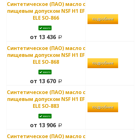
Синтетическое (ПАО) масло с
пищевым допуском NSF H1 EF
ELE SO-866
подробнее
много
от 13 436
Синтетическое (ПАО) масло с
пищевым допуском NSF H1 EF
ELE SO-868
подробнее
много
от 13 670
Синтетическое (ПАО) масло с
пищевым допуском NSF H1 EF
ELE SO-883
подробнее
много
от 13 906
Синтетическое (ПАО) масло с