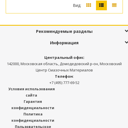
Вид:
Рекомендуемые разделы
Информация
Центральный офис
:
142000, Московская область, Домодедовский р-он, Московский
Центр Смазочных Материалов
Телефон
:
+7 (495) 777-69-52
Условия использования
сайта
Гарантия
конфиденциальности
Политика
конфиденциальности
Пользовательское