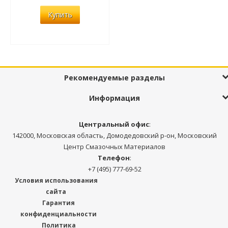
Купить
Рекомендуемые разделы
Информация
Центральный офис
:
142000, Московская область, Домодедовский р-он, Московский
Центр Смазочных Материалов
Телефон
:
+7 (495) 777-69-52
Условия использования
сайта
Гарантия
конфиденциальности
Политика