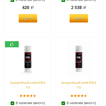
420
2 538
Купить
Купить
Анаэробный клей EFELE
Анаэробный клей EFELE
113
115
В наличии (много)
В наличии (много)