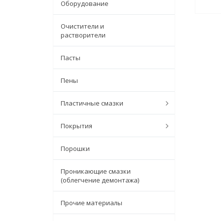
Оборудование
Очистители и
растворители
Пасты
Пены
Пластичные смазки
Покрытия
Порошки
Проникающие смазки
(облегчение демонтажа)
Прочие материалы