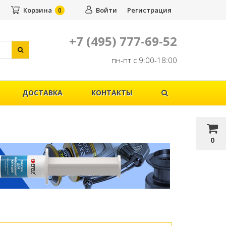
Корзина
Войти
Регистрация
0
+7 (495) 777-69-52
пн-пт с 9:00-18:00
ДОСТАВКА
КОНТАКТЫ
0