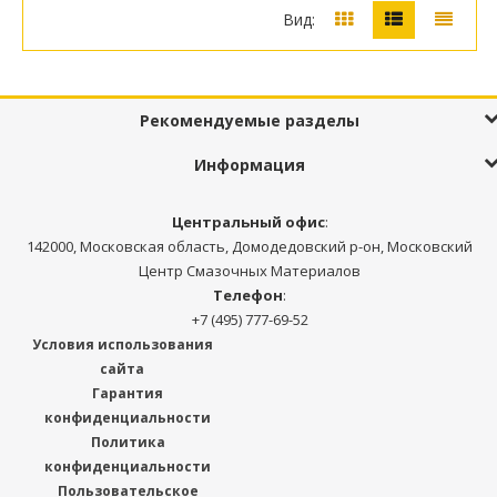
Вид:
Рекомендуемые разделы
Информация
Центральный офис
:
142000, Московская область, Домодедовский р-он, Московский
Центр Смазочных Материалов
Телефон
:
+7 (495) 777-69-52
Условия использования
сайта
Гарантия
конфиденциальности
Политика
конфиденциальности
Пользовательское