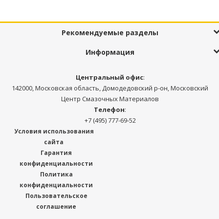
Рекомендуемые разделы
Информация
Центральный офис
:
142000, Московская область, Домодедовский р-он, Московский
Центр Смазочных Материалов
Телефон
:
+7 (495) 777-69-52
Условия использования
сайта
Гарантия
конфиденциальности
Политика
конфиденциальности
Пользовательское
соглашение