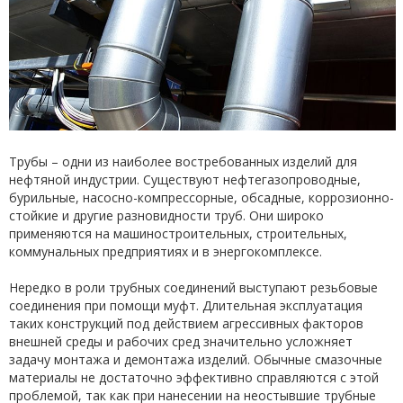
Трубы – одни из наиболее востребованных изделий для
нефтяной индустрии. Существуют нефтегазопроводные,
бурильные, насосно-компрессорные, обсадные, коррозионно-
стойкие и другие разновидности труб. Они широко
применяются на машиностроительных, строительных,
коммунальных предприятиях и в энергокомплексе.
Нередко в роли трубных соединений выступают резьбовые
соединения при помощи муфт. Длительная эксплуатация
таких конструкций под действием агрессивных факторов
внешней среды и рабочих сред значительно усложняет
задачу монтажа и демонтажа изделий. Обычные смазочные
материалы не достаточно эффективно справляются с этой
проблемой, так как при нанесении на неостывшие трубные