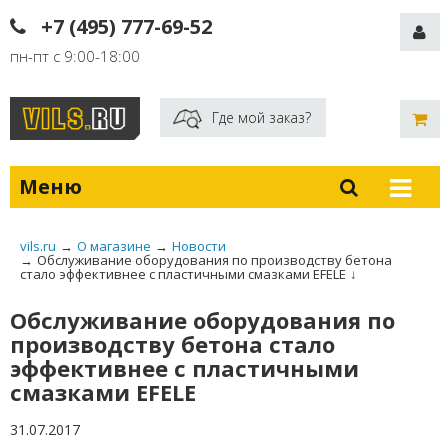
+7 (495) 777-69-52
пн-пт с 9:00-18:00
Где мой заказ?
Меню
vils.ru
→
О магазине
→
Новости
→
Обслуживание оборудования по производству бетона
стало эффективнее с пластичными смазками EFELE
↓
Обслуживание оборудования по
производству бетона стало
эффективнее с пластичными
смазками EFELE
31.07.2017