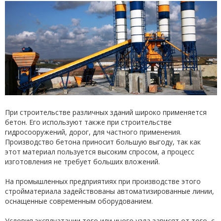
При строительстве различных зданий широко применяется
бетон. Его используют также при строительстве
гидросооружений, дорог, для частного применения.
Производство бетона приносит большую выгоду, так как
этот материал пользуется высоким спросом, а процесс
изготовления не требует больших вложений.
На промышленных предприятиях при производстве этого
стройматериала задействованы автоматизированные линии,
оснащенные современным оборудованием.
Условия эксплуатации того или иного узла зависят от того, с