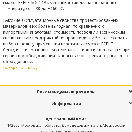
смазка EFELE MG-213 имеет широкий диапазон рабочих
температур от -30 до +160 °C.
Высокие эксплуатационные свойства протестированных
материалов и их более выгодная, по сравнению с
импортными аналогами, стоимость позволили техническим
специалистам предприятий по производству бетона сделать
выбор в пользу применения пластичных смазок EFELE.
Сегодня эти смазочные материалы активно используются при
сервисном обслуживании типовых узлов трения отраслевого
оборудования.
Возврат к списку
Рекомендуемые разделы
Информация
Центральный офис
:
142000, Московская область, Домодедовский р-он, Московский
Центр Смазочных Материалов