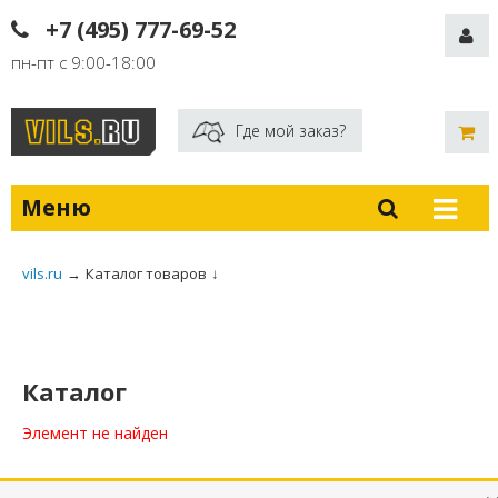
+7 (495) 777-69-52
пн-пт с 9:00-18:00
Где мой заказ?
Меню
vils.ru
→
Каталог товаров
↓
Каталог
Элемент не найден