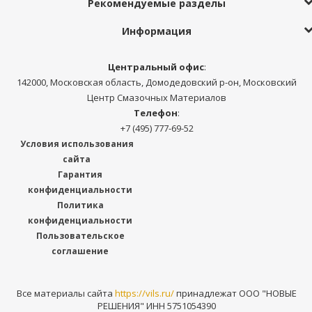
Рекомендуемые разделы
Информация
Центральный офис
:
142000, Московская область, Домодедовский р-он, Московский
Центр Смазочных Материалов
Телефон
:
+7 (495) 777-69-52
Условия использования
сайта
Гарантия
конфиденциальности
Политика
конфиденциальности
Пользовательское
соглашение
Все материалы сайта
https://vils.ru/
принадлежат ООО "НОВЫЕ
РЕШЕНИЯ" ИНН 5751054390