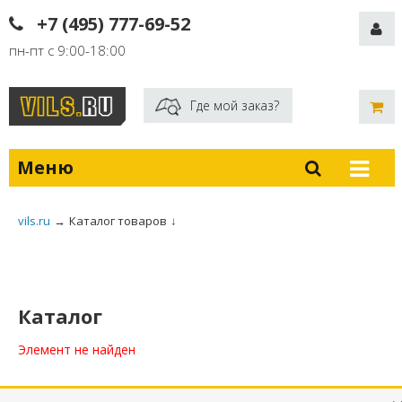
+7 (495) 777-69-52
пн-пт с 9:00-18:00
Где мой заказ?
Меню
vils.ru
→
Каталог товаров
↓
Каталог
Элемент не найден