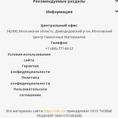
Рекомендуемые разделы
Информация
Центральный офис
:
142000, Московская область, Домодедовский р-он, Московский
Центр Смазочных Материалов
Телефон
:
+7 (495) 777-69-52
Условия использования
сайта
Гарантия
конфиденциальности
Политика
конфиденциальности
Пользовательское
соглашение
Все материалы сайта
https://vils.ru/
принадлежат ООО "НОВЫЕ
РЕШЕНИЯ" ИНН 5751054390