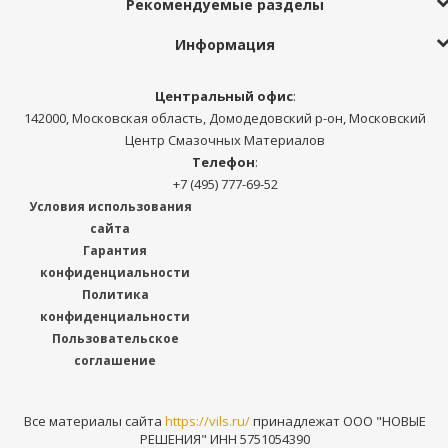
Рекомендуемые разделы
Информация
Центральный офис
:
142000, Московская область, Домодедовский р-он, Московский
Центр Смазочных Материалов
Телефон
:
+7 (495) 777-69-52
Условия использования
сайта
Гарантия
конфиденциальности
Политика
конфиденциальности
Пользовательское
соглашение
Все материалы сайта
https://vils.ru/
принадлежат ООО "НОВЫЕ
РЕШЕНИЯ" ИНН 5751054390