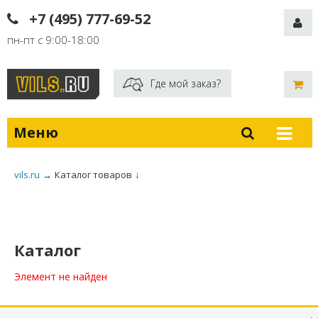
+7 (495) 777-69-52
пн-пт с 9:00-18:00
Где мой заказ?
Меню
vils.ru
→
Каталог товаров
↓
Каталог
Элемент не найден