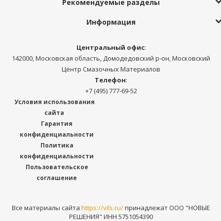
Рекомендуемые разделы
Информация
Центральный офис
:
142000, Московская область, Домодедовский р-он, Московский
Центр Смазочных Материалов
Телефон
:
+7 (495) 777-69-52
Условия использования
сайта
Гарантия
конфиденциальности
Политика
конфиденциальности
Пользовательское
соглашение
Все материалы сайта
https://vils.ru/
принадлежат ООО "НОВЫЕ
РЕШЕНИЯ" ИНН 5751054390