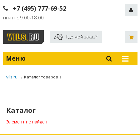
+7 (495) 777-69-52
пн-пт с 9:00-18:00
Где мой заказ?
Меню
vils.ru
→
Каталог товаров
↓
Каталог
Элемент не найден