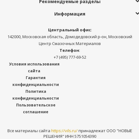
Рекомендуемые разделы
Информация
Центральный офис
:
142000, Московская область, Домодедовский р-он, Московский
Центр Смазочных Материалов
Телефон
:
+7 (495) 777-69-52
Условия использования
сайта
Гарантия
конфиденциальности
Политика
конфиденциальности
Пользовательское
соглашение
Все материалы сайта
https://vils.ru/
принадлежат ООО "НОВЫЕ
РЕШЕНИЯ" ИНН 5751054390