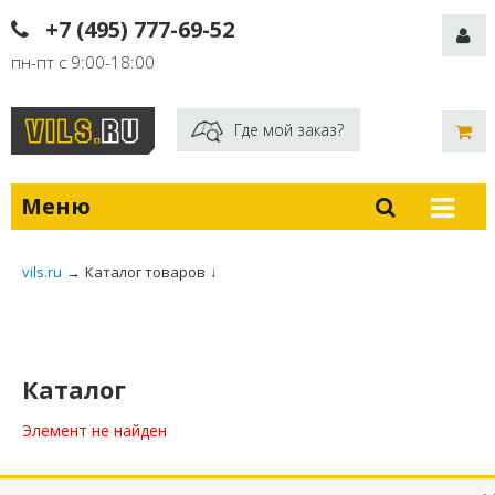
+7 (495) 777-69-52
пн-пт с 9:00-18:00
Где мой заказ?
Меню
vils.ru
→
Каталог товаров
↓
Каталог
Элемент не найден