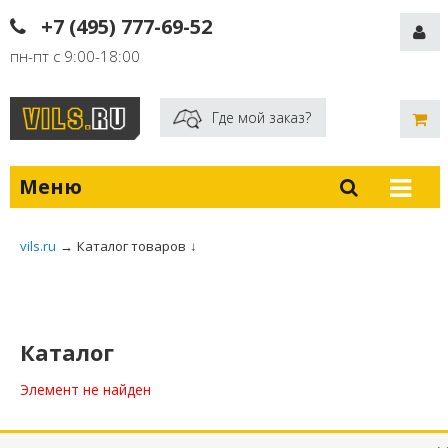
+7 (495) 777-69-52
пн-пт с 9:00-18:00
Где мой заказ?
Меню
vils.ru
→
Каталог товаров
↓
Каталог
Элемент не найден