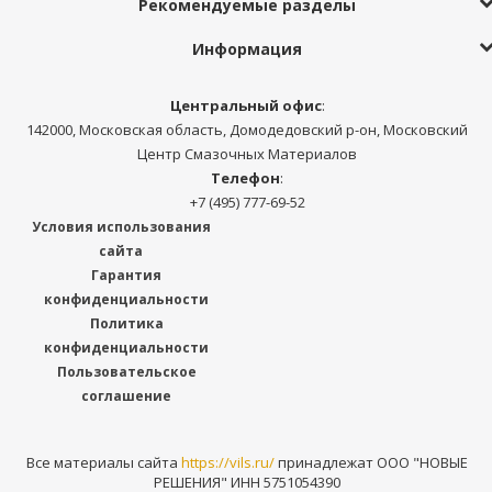
Рекомендуемые разделы
Информация
Центральный офис
:
142000, Московская область, Домодедовский р-он, Московский
Центр Смазочных Материалов
Телефон
:
+7 (495) 777-69-52
Условия использования
сайта
Гарантия
конфиденциальности
Политика
конфиденциальности
Пользовательское
соглашение
Все материалы сайта
https://vils.ru/
принадлежат ООО "НОВЫЕ
РЕШЕНИЯ" ИНН 5751054390