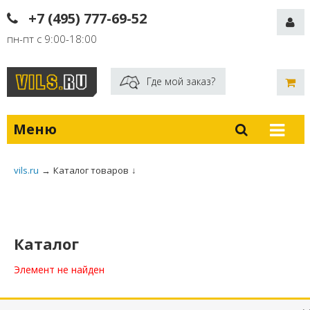
+7 (495) 777-69-52
пн-пт с 9:00-18:00
Где мой заказ?
Меню
vils.ru
→
Каталог товаров
↓
Каталог
Элемент не найден