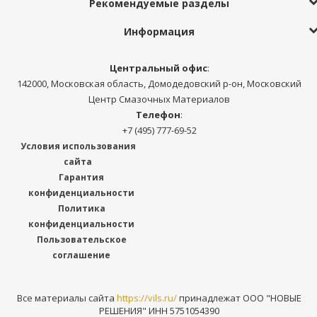
Рекомендуемые разделы
Информация
Центральный офис
:
142000, Московская область, Домодедовский р-он, Московский
Центр Смазочных Материалов
Телефон
:
+7 (495) 777-69-52
Условия использования
сайта
Гарантия
конфиденциальности
Политика
конфиденциальности
Пользовательское
соглашение
Все материалы сайта
https://vils.ru/
принадлежат ООО "НОВЫЕ
РЕШЕНИЯ" ИНН 5751054390