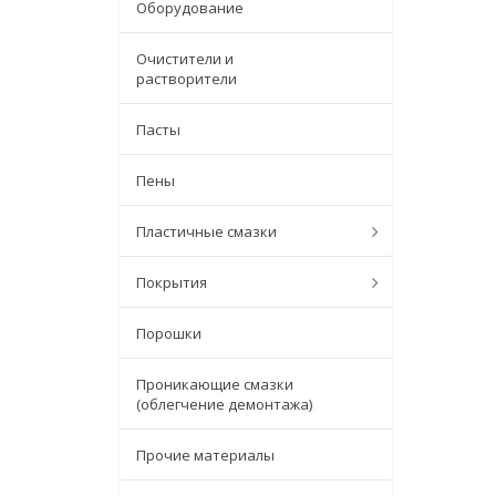
Оборудование
Очистители и
растворители
Пасты
Пены
Пластичные смазки
Покрытия
Порошки
Проникающие смазки
(облегчение демонтажа)
Прочие материалы