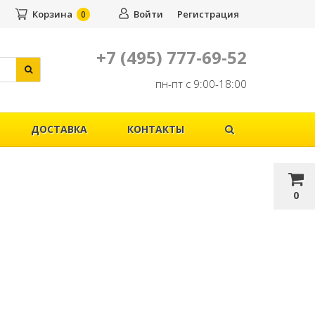
Корзина
Войти
Регистрация
0
+7 (495) 777-69-52
пн-пт с 9:00-18:00
ДОСТАВКА
КОНТАКТЫ
0