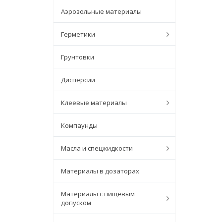
Аэрозольные материалы
Герметики
Грунтовки
Дисперсии
Клеевые материалы
Компаунды
Масла и спецжидкости
Материалы в дозаторах
Материалы с пищевым
допуском