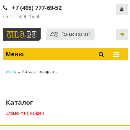
+7 (495) 777-69-52
пн-пт с 9:00-18:00
Где мой заказ?
Меню
vils.ru
→
Каталог товаров
↓
Каталог
Элемент не найден