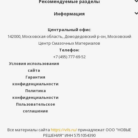
Рекомендуемые разделы
Информация
Центральный офис
:
142000, Московская область, Домодедовский р-он, Московский
Центр Смазочных Материалов
Телефон
:
+7 (495) 777-69-52
Условия использования
сайта
Гарантия
конфиденциальности
Политика
конфиденциальности
Пользовательское
соглашение
Все материалы сайта
https://vils.ru/
принадлежат ООО "НОВЫЕ
РЕШЕНИЯ" ИНН 5751054390