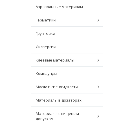
Аэрозольные материалы
Герметики
Грунтовки
Дисперсии
Клеевые материалы
Компаунды
Масла и спецжидкости
Материалы в дозаторах
Материалы с пищевым
допуском