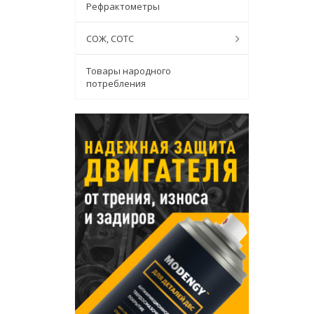
Рефрактометры
СОЖ, СОТС
Товары народного
потребления