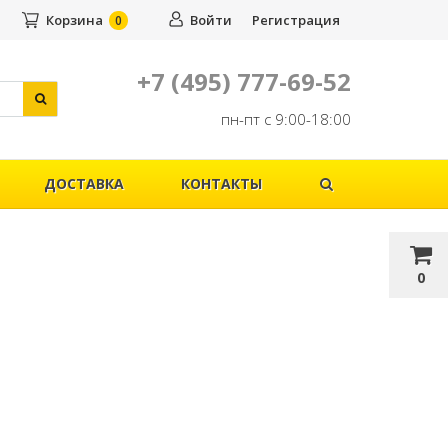
Корзина
Войти
Регистрация
0
+7 (495) 777-69-52
пн-пт с 9:00-18:00
ДОСТАВКА
КОНТАКТЫ
0