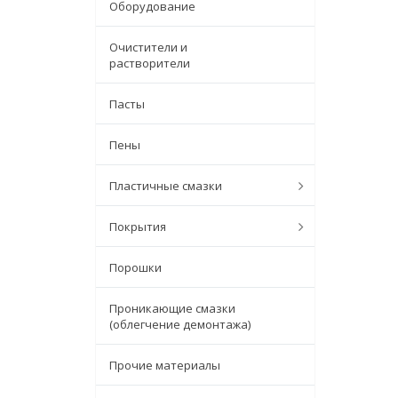
Оборудование
Очистители и
растворители
Пасты
Пены
Пластичные смазки
Покрытия
Порошки
Проникающие смазки
(облегчение демонтажа)
Прочие материалы