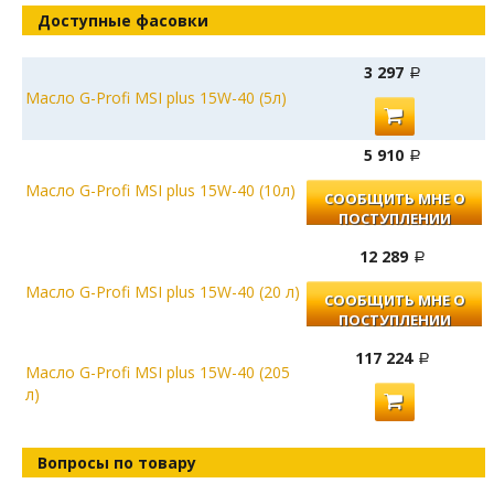
Доступные фасовки
3 297
Масло G-Profi MSI plus 15W-40 (5л)
5 910
Масло G-Profi MSI plus 15W-40 (10л)
СООБЩИТЬ МНЕ О
ПОСТУПЛЕНИИ
12 289
Масло G-Profi MSI plus 15W-40 (20 л)
СООБЩИТЬ МНЕ О
ПОСТУПЛЕНИИ
117 224
Масло G-Profi MSI plus 15W-40 (205
л)
Вопросы по товару