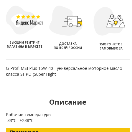
ВЫСШИЙ РЕЙТИНГ
ДОСТАВКА
1580 ПУНКТОВ
МАГАЗИНА В МАРКЕТЕ
ПО ВСЕЙ РОССИИ
САМОВЫВОЗА
G-Profi MSI Plus 15W-40 - универсальное моторное масло
класса SHPD (Super Hight
Описание
Рабочие температуры
-33°C
+238°C
Применение