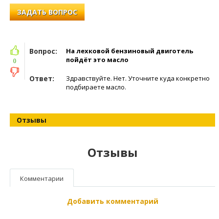
ЗАДАТЬ ВОПРОС
Вопрос:
На лехковой бензиновый двиготель
пойдёт это масло
0
Ответ:
Здравствуйте. Нет. Уточните куда конкретно
подбираете масло.
Отзывы
Отзывы
Комментарии
Добавить комментарий