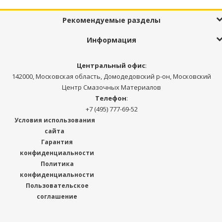
Рекомендуемые разделы
Информация
Центральный офис
:
142000, Московская область, Домодедовский р-он, Московский
Центр Смазочных Материалов
Телефон
:
+7 (495) 777-69-52
Условия использования
сайта
Гарантия
конфиденциальности
Политика
конфиденциальности
Пользовательское
соглашение