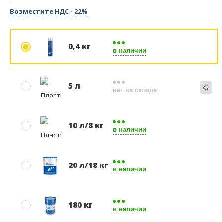
Возместите НДС - 22%
0,4 кг
в наличии
5 л
нет на складе
10 л/8 кг
в наличии
20 л/18 кг
в наличии
180 кг
в наличии