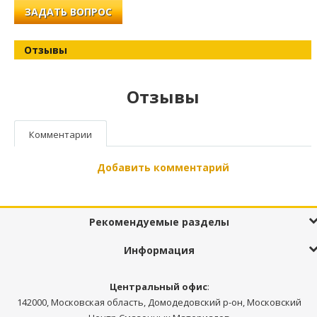
ЗАДАТЬ ВОПРОС
Отзывы
Отзывы
Комментарии
Добавить комментарий
Рекомендуемые разделы
Информация
Центральный офис
:
142000, Московская область, Домодедовский р-он, Московский