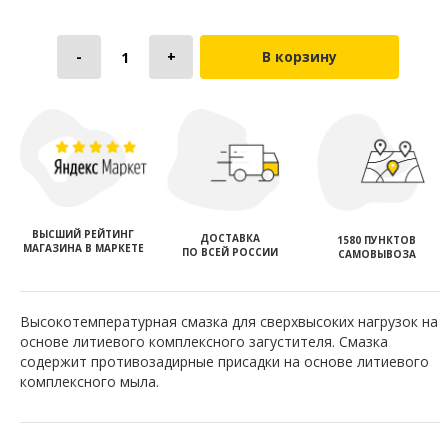
В корзину
ВЫСШИЙ РЕЙТИНГ
ДОСТАВКА
1580 ПУНКТОВ
МАГАЗИНА В МАРКЕТЕ
ПО ВСЕЙ РОССИИ
САМОВЫВОЗА
Высокотемпературная смазка для сверхвысоких нагрузок на
основе литиевого комплексного загустителя. Смазка
содержит противозадирные присадки на основе литиевого
комплексного мыла.