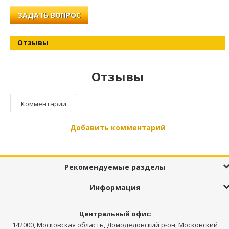
ЗАДАТЬ ВОПРОС
Отзывы
Отзывы
Комментарии
Добавить комментарий
Рекомендуемые разделы
Информация
Центральный офис
:
142000, Московская область, Домодедовский р-он, Московский