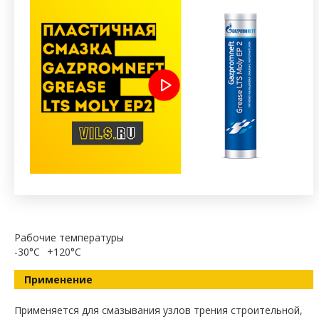
Рабочие температуры
-30°C
+120°C
Применение
Применяется для смазывания узлов трения строительной,