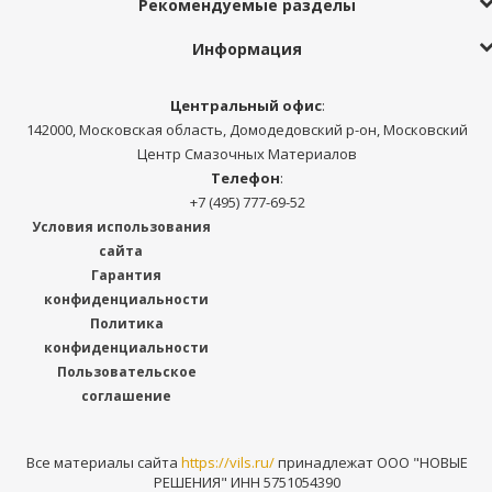
Рекомендуемые разделы
Информация
Центральный офис
:
142000, Московская область, Домодедовский р-он, Московский
Центр Смазочных Материалов
Телефон
:
+7 (495) 777-69-52
Условия использования
сайта
Гарантия
конфиденциальности
Политика
конфиденциальности
Пользовательское
соглашение
Все материалы сайта
https://vils.ru/
принадлежат ООО "НОВЫЕ
РЕШЕНИЯ" ИНН 5751054390