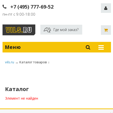
+7 (495) 777-69-52
пн-пт с 9:00-18:00
Где мой заказ?
Меню
vils.ru
→
Каталог товаров
↓
Каталог
Элемент не найден