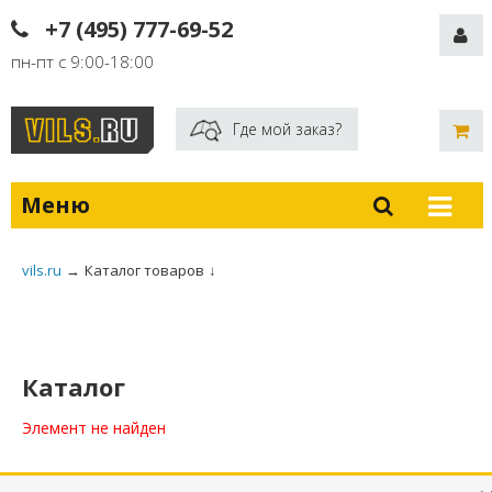
+7 (495) 777-69-52
пн-пт с 9:00-18:00
Где мой заказ?
Меню
vils.ru
→
Каталог товаров
↓
Каталог
Элемент не найден