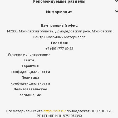
Рекомендуемые разделы
Информация
Центральный офис
:
142000, Московская область, Домодедовский р-он, Московский
Центр Смазочных Материалов
Телефон
:
+7 (495) 777-69-52
Условия использования
сайта
Гарантия
конфиденциальности
Политика
конфиденциальности
Пользовательское
соглашение
Все материалы сайта
https://vils.ru/
принадлежат ООО "НОВЫЕ
РЕШЕНИЯ" ИНН 5751054390