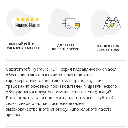
ВЫСШИЙ РЕЙТИНГ
ДОСТАВКА
1580 ПУНКТОВ
МАГАЗИНА В МАРКЕТЕ
ПО ВСЕЙ РОССИИ
САМОВЫВОЗА
Gazpromneft Hydraulic HLP - серия гидравлических масел,
обеспечивающих высокие эксплуатационные
характеристики, отвечающих или превосходящих
требования основных производителей гидравлического
оборудования и других промышленных спецификаций.
Производятся на основе минеральных масел глубокой
селективной очистки с использованием
высококачественного многофункционального пакета
присадок.