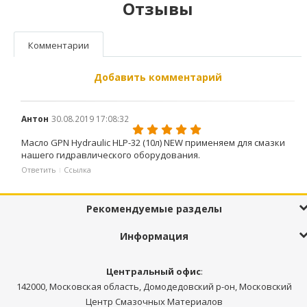
Отзывы
Комментарии
Добавить комментарий
Антон
30.08.2019 17:08:32
Масло GPN Hydraulic HLP-32 (10л) NEW применяем для смазки
нашего гидравлического оборудования.
Ответить
Ссылка
Рекомендуемые разделы
Информация
Центральный офис
:
142000, Московская область, Домодедовский р-он, Московский
Центр Смазочных Материалов