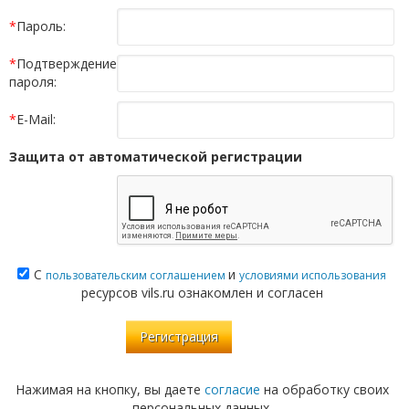
*
Пароль:
*
Подтверждение
пароля:
*
E-Mail:
Защита от автоматической регистрации
С
и
пользовательским соглашением
условиями использования
ресурсов vils.ru ознакомлен и согласен
Нажимая на кнопку, вы даете
согласие
на обработку своих
персональных данных.