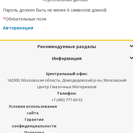
Пароль должен быть не менее 6 символов длиной.
*
Обязательные поля
Авторизация
Рекомендуемые разделы
Информация
Центральный офис
:
142000, Московская область, Домодедовский р-он, Московский
Центр Смазочных Материалов
Телефон
:
+7 (495) 777-69-52
Условия использования
сайта
Гарантия
конфиденциальности
Политика