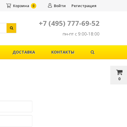
Корзина
Войти
Регистрация
0
+7 (495) 777-69-52
пн-пт с 9:00-18:00
ДОСТАВКА
КОНТАКТЫ
0