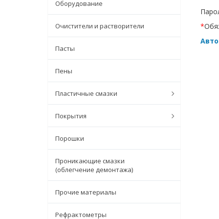
Оборудование
Парол
Очистители и растворители
*
Обя
Авто
Пасты
Пены
Пластичные смазки
Покрытия
Порошки
Проникающие смазки
(облегчение демонтажа)
Прочие материалы
Рефрактометры