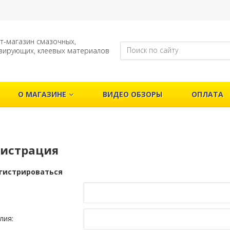
т-магазин смазочных,
зирующих, клеевых материалов
О МАГАЗИНЕ
ВИДЕО ОБЗОРЫ
ОПЛАТА
гистрация
гистрироваться
лия: