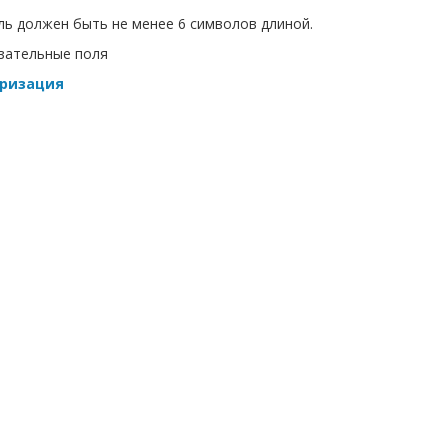
ь должен быть не менее 6 символов длиной.
зательные поля
ризация