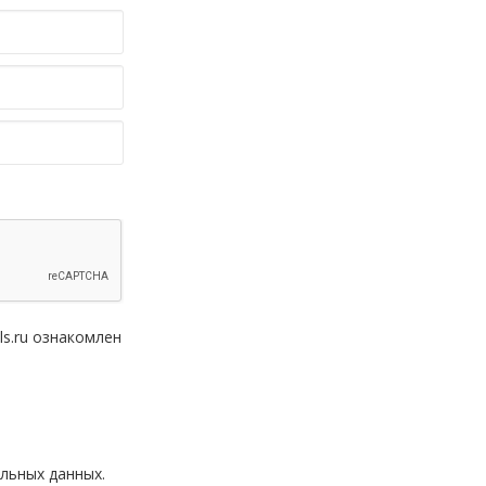
ls.ru ознакомлен
льных данных.