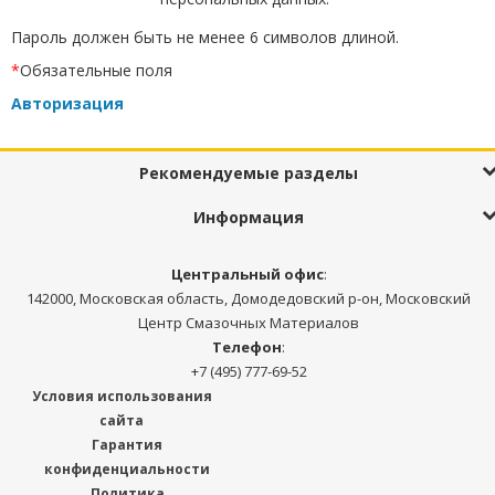
Пароль должен быть не менее 6 символов длиной.
*
Обязательные поля
Авторизация
Рекомендуемые разделы
Информация
Центральный офис
:
142000, Московская область, Домодедовский р-он, Московский
Центр Смазочных Материалов
Телефон
:
+7 (495) 777-69-52
Условия использования
сайта
Гарантия
конфиденциальности
Политика