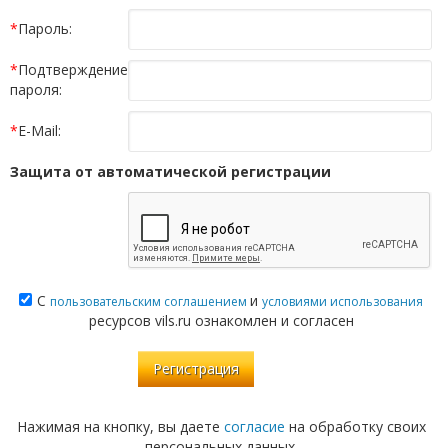
*
Пароль:
*
Подтверждение
пароля:
*
E-Mail:
Защита от автоматической регистрации
С
и
пользовательским соглашением
условиями использования
ресурсов vils.ru ознакомлен и согласен
Нажимая на кнопку, вы даете
согласие
на обработку своих
персональных данных.