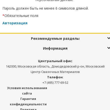
Пароль должен быть не менее 6 символов длиной.
*
Обязательные поля
Авторизация
Рекомендуемые разделы
Информация
Центральный офис
:
142000, Московская область, Домодедовский р-он, Московский
Центр Смазочных Материалов
Телефон
:
+7 (495) 777-69-52
Условия использования
сайта
Гарантия
конфиденциальности
Политика