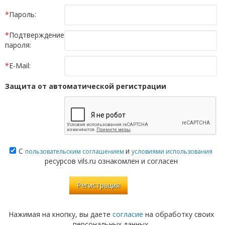
*
Пароль:
*
Подтверждение
пароля:
*
E-Mail:
Защита от автоматической регистрации
С
и
пользовательским соглашением
условиями использования
ресурсов vils.ru ознакомлен и согласен
Нажимая на кнопку, вы даете
согласие
на обработку своих
персональных данных.