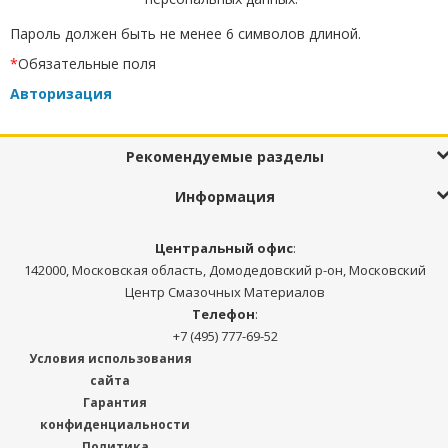
Пароль должен быть не менее 6 символов длиной.
*
Обязательные поля
Авторизация
Рекомендуемые разделы
Информация
Центральный офис
:
142000, Московская область, Домодедовский р-он, Московский
Центр Смазочных Материалов
Телефон
:
+7 (495) 777-69-52
Условия использования
сайта
Гарантия
конфиденциальности
Политика