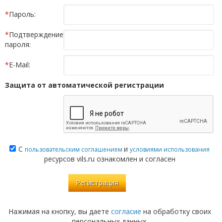
*
Пароль:
*
Подтверждение
пароля:
*
E-Mail:
Защита от автоматической регистрации
С
и
пользовательским соглашением
условиями использования
ресурсов vils.ru ознакомлен и согласен
Нажимая на кнопку, вы даете
согласие
на обработку своих
персональных данных.