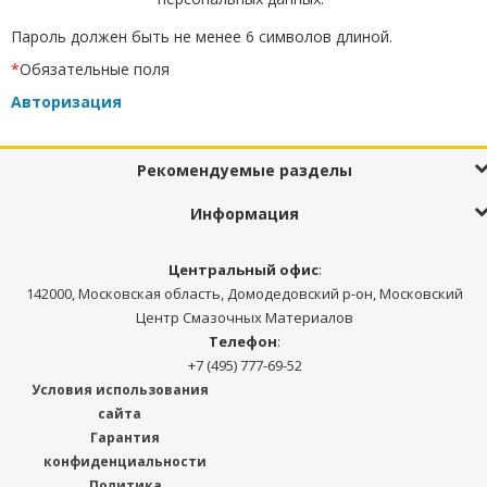
Пароль должен быть не менее 6 символов длиной.
*
Обязательные поля
Авторизация
Рекомендуемые разделы
Информация
Центральный офис
:
142000, Московская область, Домодедовский р-он, Московский
Центр Смазочных Материалов
Телефон
:
+7 (495) 777-69-52
Условия использования
сайта
Гарантия
конфиденциальности
Политика