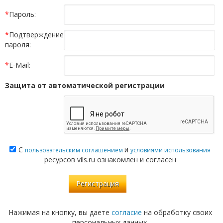
*
Пароль:
*
Подтверждение
пароля:
*
E-Mail:
Защита от автоматической регистрации
С
и
пользовательским соглашением
условиями использования
ресурсов vils.ru ознакомлен и согласен
Нажимая на кнопку, вы даете
согласие
на обработку своих
персональных данных.