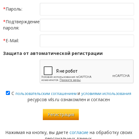
*
Пароль:
*
Подтверждение
пароля:
*
E-Mail:
Защита от автоматической регистрации
С
и
пользовательским соглашением
условиями использования
ресурсов vils.ru ознакомлен и согласен
Нажимая на кнопку, вы даете
согласие
на обработку своих
персональных данных.