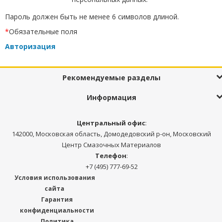
Пароль должен быть не менее 6 символов длиной.
*
Обязательные поля
Авторизация
Рекомендуемые разделы
Информация
Центральный офис
:
142000, Московская область, Домодедовский р-он, Московский
Центр Смазочных Материалов
Телефон
:
+7 (495) 777-69-52
Условия использования
сайта
Гарантия
конфиденциальности
Политика