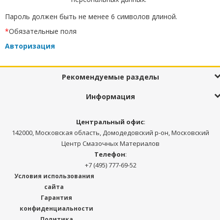
Пароль должен быть не менее 6 символов длиной.
*
Обязательные поля
Авторизация
Рекомендуемые разделы
Информация
Центральный офис
:
142000, Московская область, Домодедовский р-он, Московский
Центр Смазочных Материалов
Телефон
:
+7 (495) 777-69-52
Условия использования
сайта
Гарантия
конфиденциальности
Политика