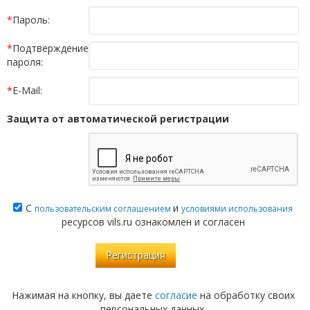
*
Пароль:
*
Подтверждение
пароля:
*
E-Mail:
Защита от автоматической регистрации
С
и
пользовательским соглашением
условиями использования
ресурсов vils.ru ознакомлен и согласен
Нажимая на кнопку, вы даете
согласие
на обработку своих
персональных данных.