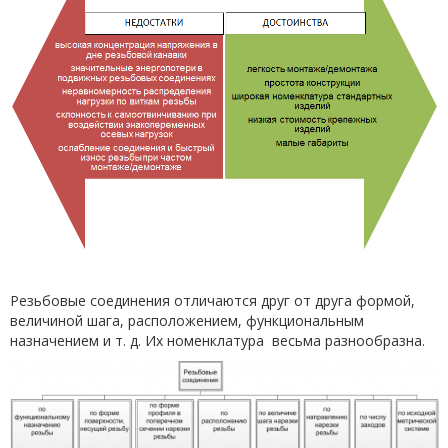
Резьбовые соединения отличаются друг от друга формой,
величиной шага, расположением, функциональным
назначением и т. д. Их номенклатура весьма разнообразна.