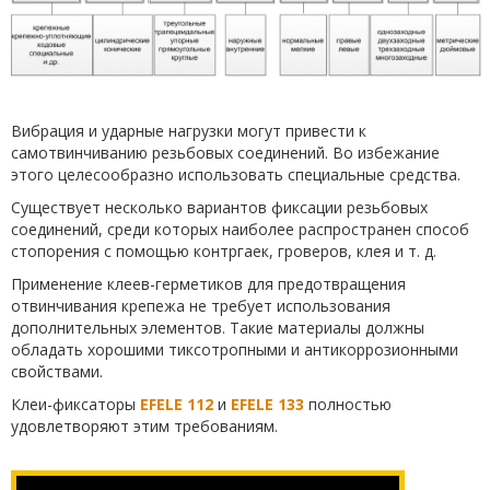
Вибрация и ударные нагрузки могут привести к
самотвинчиванию резьбовых соединений. Во избежание
этого целесообразно использовать специальные средства.
Существует несколько вариантов фиксации резьбовых
соединений, среди которых наиболее распространен способ
стопорения с помощью контргаек, гроверов, клея и т. д.
Применение клеев-герметиков для предотвращения
отвинчивания крепежа не требует использования
дополнительных элементов. Такие материалы должны
обладать хорошими тиксотропными и антикоррозионными
свойствами.
Клеи-фиксаторы
EFELE 112
и
EFELE 133
полностью
удовлетворяют этим требованиям.