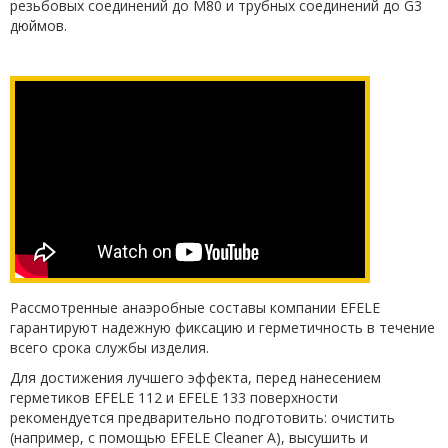
резьбовых соединений до М80 и трубных соединений до G3
дюймов.
Рассмотренные анаэробные составы компании EFELE
гарантируют надежную фиксацию и герметичность в течение
всего срока службы изделия.
Для достижения лучшего эффекта, перед нанесением
герметиков EFELE 112 и EFELE 133 поверхности
рекомендуется предварительно подготовить: очистить
(например, с помощью EFELE Cleaner A), высушить и