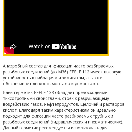
Анаэробный состав для фиксации часто разбираемых
резьбовых соединений (до М36) EFELE 112 имеет высокую
устойчивость к вибрациям и химикатам, а также
обеспечивает легкость монтажа и демонтажа.
Клей-герметик EFELE 133 обладает превосходными
тиксотропными свойствами, стоек к разрушающему
воздействию газов, нефтепродуктов, щелочей и растворов
кислот. Благодаря таким характеристикам он идеально
подходит для фиксации часто разбираемых трубных и
резьбовых соединений (гидравлических и пневматических).
Данный герметик рекомендуется использовать для