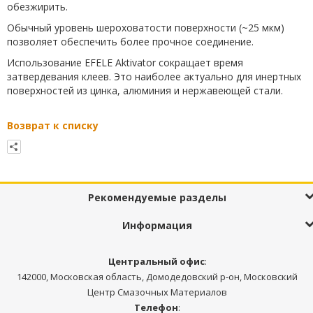
обезжирить.
Обычный уровень шероховатости поверхности (~25 мкм)
позволяет обеспечить более прочное соединение.
Использование EFELE Aktivator сокращает время
затвердевания клеев. Это наиболее актуально для инертных
поверхностей из цинка, алюминия и нержавеющей стали.
Возврат к списку
Рекомендуемые разделы
Информация
Центральный офис
:
142000, Московская область, Домодедовский р-он, Московский
Центр Смазочных Материалов
Телефон
: