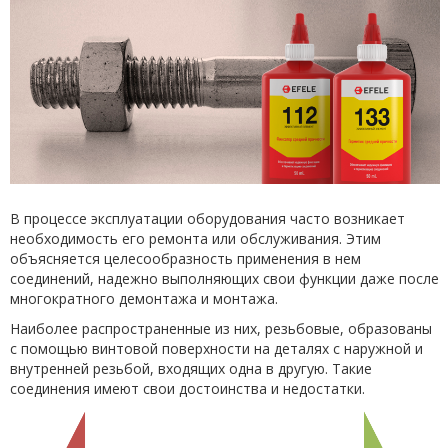
В процессе эксплуатации оборудования часто возникает
необходимость его ремонта или обслуживания. Этим
объясняется целесообразность применения в нем
соединений, надежно выполняющих свои функции даже после
многократного демонтажа и монтажа.
Наиболее распространенные из них, резьбовые, образованы
с помощью винтовой поверхности на деталях с наружной и
внутренней резьбой, входящих одна в другую. Такие
соединения имеют свои достоинства и недостатки.