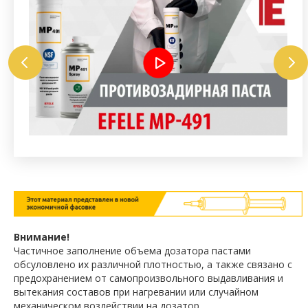
Внимание!
Частичное заполнение объема дозатора пастами
обсуловлено их различной плотностью, а также связано с
предохранением от самопроизвольного выдавливания и
вытекания составов при нагревании или случайном
механическом воздействии на дозатор.