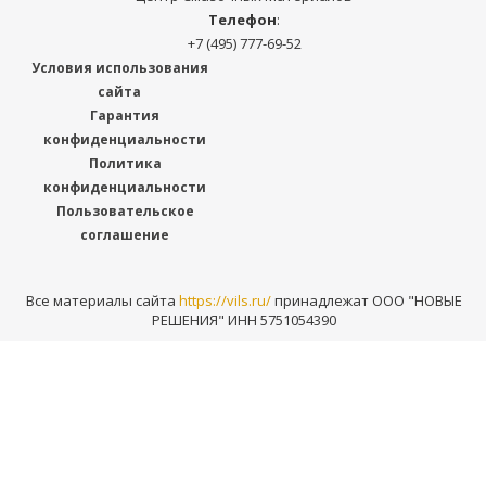
Телефон
:
+7 (495) 777-69-52
Условия использования
сайта
Гарантия
конфиденциальности
Политика
конфиденциальности
Пользовательское
соглашение
Все материалы сайта
https://vils.ru/
принадлежат ООО "НОВЫЕ
РЕШЕНИЯ" ИНН 5751054390