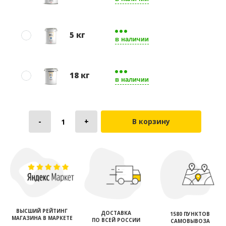
5 кг
в наличии
18 кг
в наличии
В корзину
ВЫСШИЙ РЕЙТИНГ
ДОСТАВКА
1580 ПУНКТОВ
МАГАЗИНА В МАРКЕТЕ
ПО ВСЕЙ РОССИИ
САМОВЫВОЗА