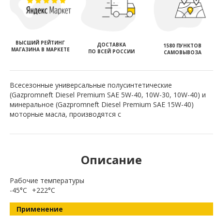
ВЫСШИЙ РЕЙТИНГ
ДОСТАВКА
1580 ПУНКТОВ
МАГАЗИНА В МАРКЕТЕ
ПО ВСЕЙ РОССИИ
САМОВЫВОЗА
Всесезонные универсальные полусинтетические
(Gazpromneft Diesel Premium SAE 5W-40, 10W-30, 10W-40) и
минеральное (Gazpromneft Diesel Premium SAE 15W-40)
моторные масла, производятся с
Описание
Рабочие температуры
-45°C
+222°C
Применение