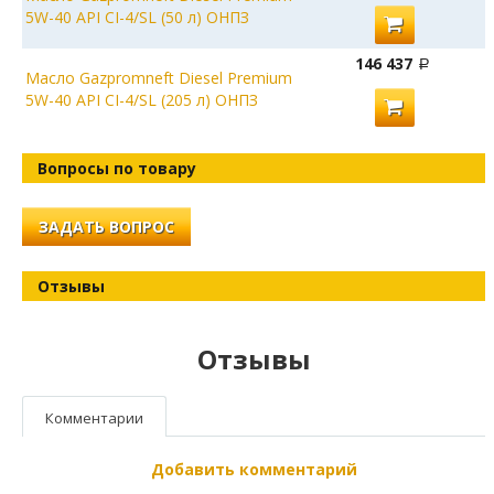
5W-40 API CI-4/SL (50 л) ОНПЗ
146 437
Масло Gazpromneft Diesel Premium
5W-40 API CI-4/SL (205 л) ОНПЗ
Вопросы по товару
ЗАДАТЬ ВОПРОС
Отзывы
Отзывы
Комментарии
Добавить комментарий