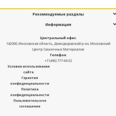
Рекомендуемые разделы
Информация
Центральный офис
:
142000, Московская область, Домодедовский р-он, Московский
Центр Смазочных Материалов
Телефон
:
+7 (495) 777-69-52
Условия использования
сайта
Гарантия
конфиденциальности
Политика
конфиденциальности
Пользовательское
соглашение