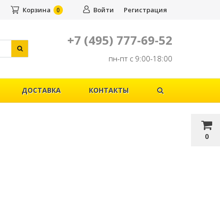
Корзина
Войти
Регистрация
0
+7 (495) 777-69-52
пн-пт с 9:00-18:00
ДОСТАВКА
КОНТАКТЫ
0