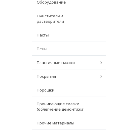
Оборудование
Очистители и
растворители
Пасты
Пены
Пластичные смазки
Покрытия
Порошки
Проникающие смазки
(облегчение демонтажа)
Прочие материалы