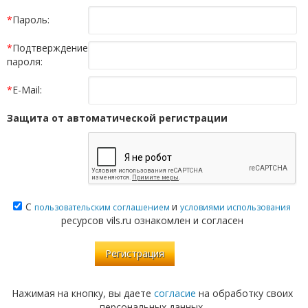
*
Пароль:
*
Подтверждение
пароля:
*
E-Mail:
Защита от автоматической регистрации
С
и
пользовательским соглашением
условиями использования
ресурсов vils.ru ознакомлен и согласен
Нажимая на кнопку, вы даете
согласие
на обработку своих
персональных данных.