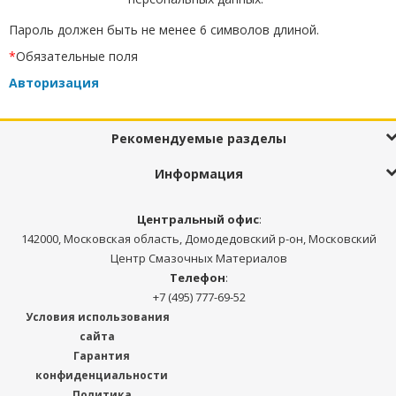
Пароль должен быть не менее 6 символов длиной.
*
Обязательные поля
Авторизация
Рекомендуемые разделы
Информация
Центральный офис
:
142000, Московская область, Домодедовский р-он, Московский
Центр Смазочных Материалов
Телефон
:
+7 (495) 777-69-52
Условия использования
сайта
Гарантия
конфиденциальности
Политика