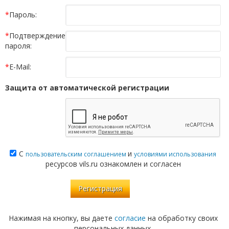
*
Пароль:
*
Подтверждение
пароля:
*
E-Mail:
Защита от автоматической регистрации
С
и
пользовательским соглашением
условиями использования
ресурсов vils.ru ознакомлен и согласен
Нажимая на кнопку, вы даете
согласие
на обработку своих
персональных данных.