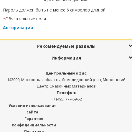
Пароль должен быть не менее 6 символов длиной.
*
Обязательные поля
Авторизация
Рекомендуемые разделы
Информация
Центральный офис
:
142000, Московская область, Домодедовский р-он, Московский
Центр Смазочных Материалов
Телефон
:
+7 (495) 777-69-52
Условия использования
сайта
Гарантия
конфиденциальности
Политика