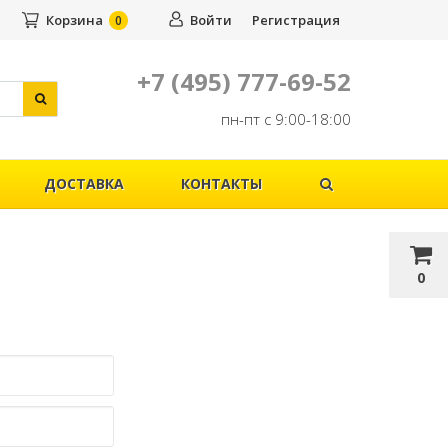
Корзина
Войти
Регистрация
0
+7 (495) 777-69-52
пн-пт с 9:00-18:00
ДОСТАВКА
КОНТАКТЫ
0