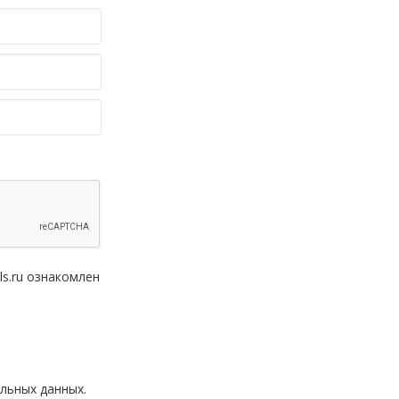
ls.ru ознакомлен
льных данных.