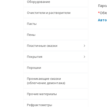
Оборудование
Парол
Очистители и растворители
*
Обя
Авто
Пасты
Пены
Пластичные смазки
Покрытия
Порошки
Проникающие смазки
(облегчение демонтажа)
Прочие материалы
Рефрактометры