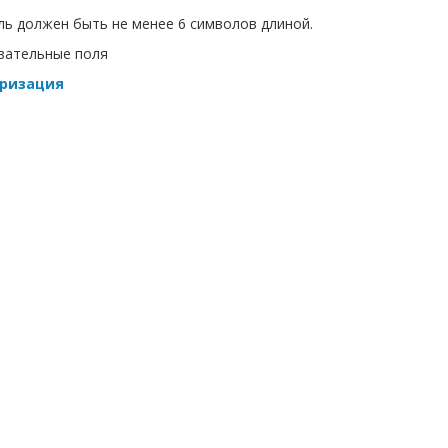
ь должен быть не менее 6 символов длиной.
зательные поля
ризация