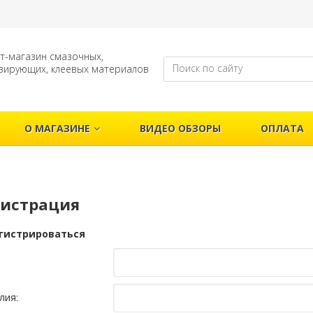
т-магазин смазочных,
зирующих, клеевых материалов
О МАГАЗИНЕ
ВИДЕО ОБЗОРЫ
ОПЛАТА
гистрация
гистрироваться
лия: