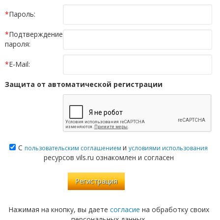
*
Пароль:
*
Подтверждение
пароля:
*
E-Mail:
Защита от автоматической регистрации
С
и
пользовательским соглашением
условиями использования
ресурсов vils.ru ознакомлен и согласен
Нажимая на кнопку, вы даете
согласие
на обработку своих
персональных данных.