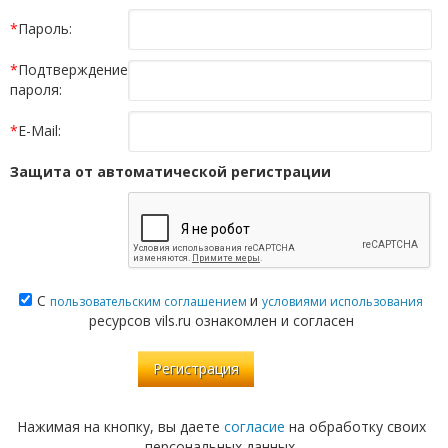
*
Пароль:
*
Подтверждение
пароля:
*
E-Mail:
Защита от автоматической регистрации
С
и
пользовательским соглашением
условиями использования
ресурсов vils.ru ознакомлен и согласен
Нажимая на кнопку, вы даете
согласие
на обработку своих
персональных данных.