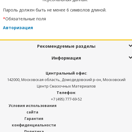
Пароль должен быть не менее 6 символов длиной.
*
Обязательные поля
Авторизация
Рекомендуемые разделы
Информация
Центральный офис
:
142000, Московская область, Домодедовский р-он, Московский
Центр Смазочных Материалов
Телефон
:
+7 (495) 777-69-52
Условия использования
сайта
Гарантия
конфиденциальности
Политика