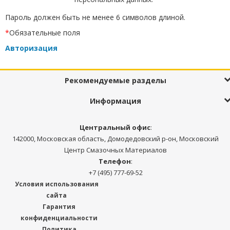
Пароль должен быть не менее 6 символов длиной.
*
Обязательные поля
Авторизация
Рекомендуемые разделы
Информация
Центральный офис
:
142000, Московская область, Домодедовский р-он, Московский
Центр Смазочных Материалов
Телефон
:
+7 (495) 777-69-52
Условия использования
сайта
Гарантия
конфиденциальности
Политика