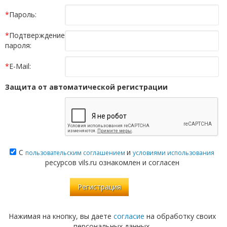
*
Пароль:
*
Подтверждение
пароля:
*
E-Mail:
Защита от автоматической регистрации
С
и
пользовательским соглашением
условиями использования
ресурсов vils.ru ознакомлен и согласен
Нажимая на кнопку, вы даете
согласие
на обработку своих
персональных данных.