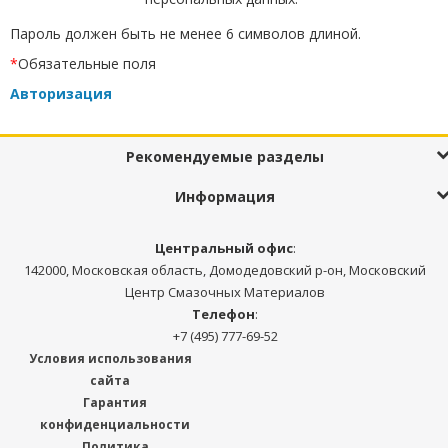
Пароль должен быть не менее 6 символов длиной.
*
Обязательные поля
Авторизация
Рекомендуемые разделы
Информация
Центральный офис
:
142000, Московская область, Домодедовский р-он, Московский
Центр Смазочных Материалов
Телефон
:
+7 (495) 777-69-52
Условия использования
сайта
Гарантия
конфиденциальности
Политика