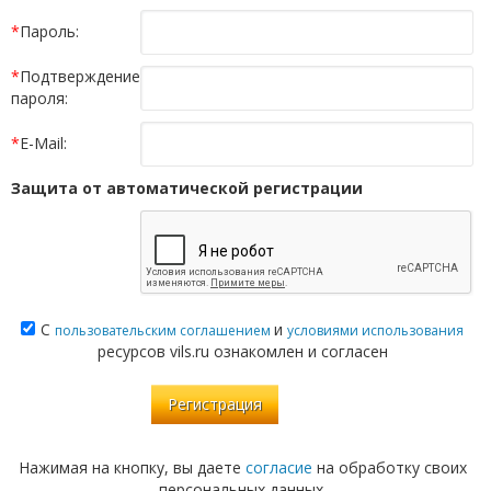
*
Пароль:
*
Подтверждение
пароля:
*
E-Mail:
Защита от автоматической регистрации
С
и
пользовательским соглашением
условиями использования
ресурсов vils.ru ознакомлен и согласен
Нажимая на кнопку, вы даете
согласие
на обработку своих
персональных данных.