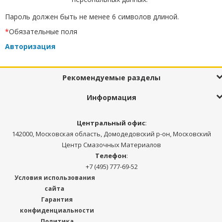
Пароль должен быть не менее 6 символов длиной.
*
Обязательные поля
Авторизация
Рекомендуемые разделы
Информация
Центральный офис
:
142000, Московская область, Домодедовский р-он, Московский
Центр Смазочных Материалов
Телефон
:
+7 (495) 777-69-52
Условия использования
сайта
Гарантия
конфиденциальности
Политика