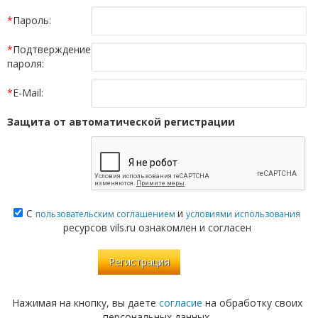
*
Пароль:
*
Подтверждение
пароля:
*
E-Mail:
Защита от автоматической регистрации
С
и
пользовательским соглашением
условиями использования
ресурсов vils.ru ознакомлен и согласен
Нажимая на кнопку, вы даете
согласие
на обработку своих
персональных данных.