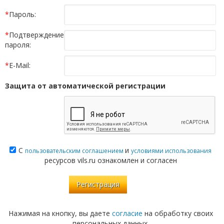
*
Пароль:
*
Подтверждение
пароля:
*
E-Mail:
Защита от автоматической регистрации
С
и
пользовательским соглашением
условиями использования
ресурсов vils.ru ознакомлен и согласен
Нажимая на кнопку, вы даете
согласие
на обработку своих
персональных данных.