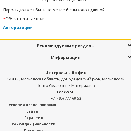
Пароль должен быть не менее 6 символов длиной.
*
Обязательные поля
Авторизация
Рекомендуемые разделы
Информация
Центральный офис
:
142000, Московская область, Домодедовский р-он, Московский
Центр Смазочных Материалов
Телефон
:
+7 (495) 777-69-52
Условия использования
сайта
Гарантия
конфиденциальности
Политика