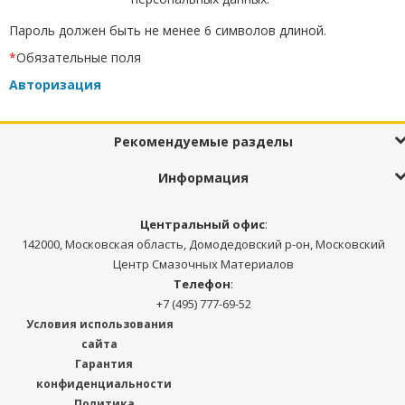
Пароль должен быть не менее 6 символов длиной.
*
Обязательные поля
Авторизация
Рекомендуемые разделы
Информация
Центральный офис
:
142000, Московская область, Домодедовский р-он, Московский
Центр Смазочных Материалов
Телефон
:
+7 (495) 777-69-52
Условия использования
сайта
Гарантия
конфиденциальности
Политика