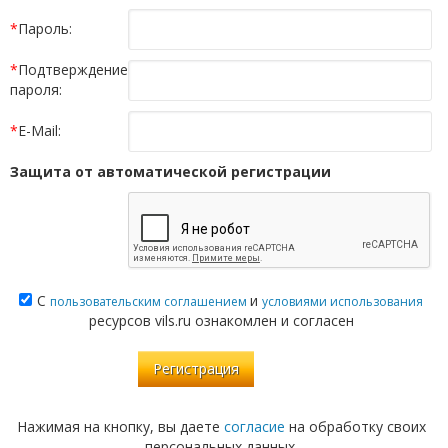
*
Пароль:
*
Подтверждение
пароля:
*
E-Mail:
Защита от автоматической регистрации
С
и
пользовательским соглашением
условиями использования
ресурсов vils.ru ознакомлен и согласен
Нажимая на кнопку, вы даете
согласие
на обработку своих
персональных данных.